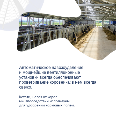
Автоматическое навозоудаление
и мощнейшие вентиляционные
установки всегда обеспечивают
проветривание коровника: в нем всегда
свежо.
Кстати, навоз от коров
мы впоследствии используем
для удобрений кормовых полей.