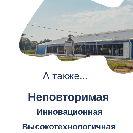
А также...
Неповторимая
Инновационная
Высокотехнологичная