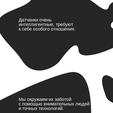
Датчанки очень
интеллигентные, требуют
к себе особого отношения.
Мы окружаем их заботой
с помощью внимательных людей
и точных технологий.