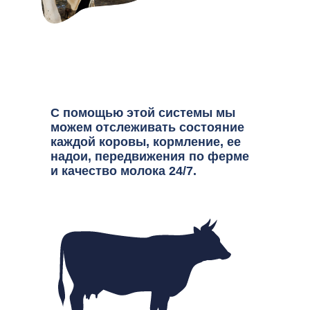
С помощью этой системы мы
можем отслеживать состояние
каждой коровы, кормление, ее
надои, передвижения по ферме
и качество молока 24/7.