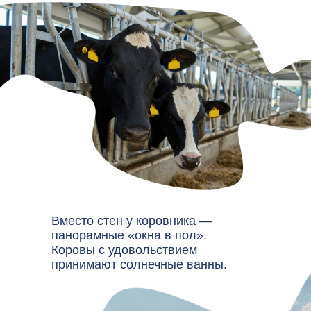
Вместо стен у коровника —
панорамные «окна в пол».
Коровы с удовольствием
принимают солнечные ванны.