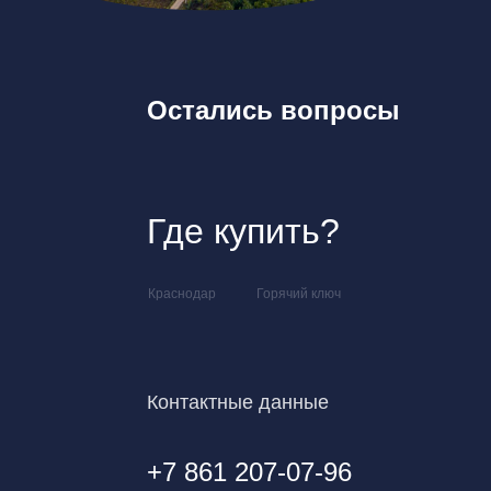
Остались вопросы
Где купить?
Краснодар
Горячий ключ
Контактные данные
+7 861 207-07-96