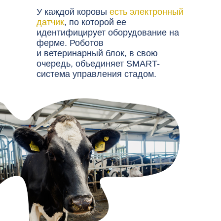
У каждой коровы
есть электронный
датчик
, по которой ее
идентифицирует оборудование на
ферме. Роботов
и ветеринарный блок, в свою
очередь, объединяет SMART-
система управления стадом.