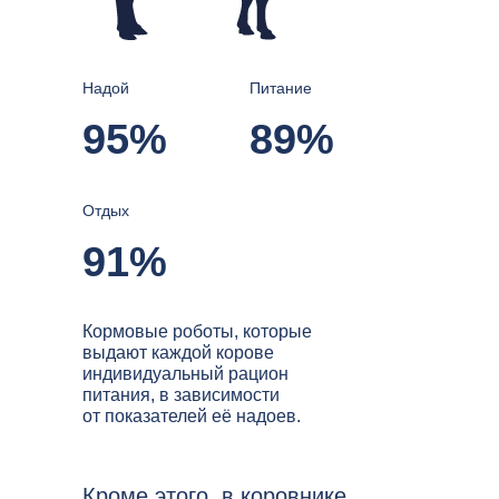
Надой
Питание
95%
89%
Отдых
91%
Кормовые роботы, которые
выдают каждой корове
индивидуальный рацион
питания, в зависимости
от показателей её надоев.
Кроме этого, в коровнике